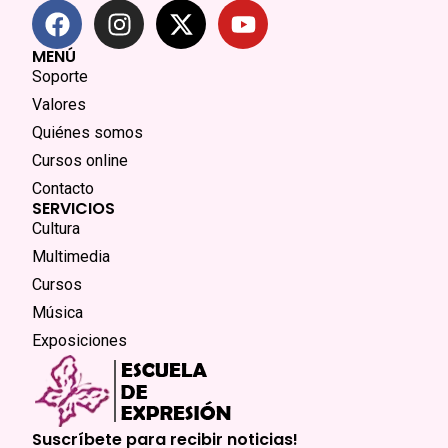
MENÚ
Soporte
Valores
Quiénes somos
Cursos online
Contacto
SERVICIOS
Cultura
Multimedia
Cursos
Música
Exposiciones
Suscríbete para recibir noticias!