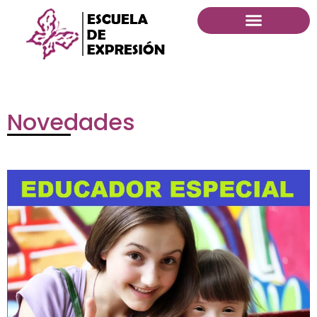
Novedades