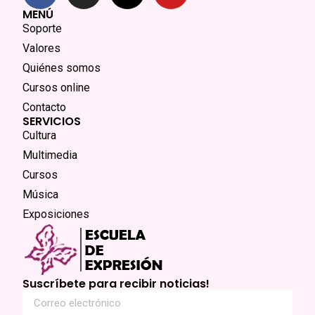
MENÚ
Soporte
Valores
Quiénes somos
Cursos online
Contacto
SERVICIOS
Cultura
Multimedia
Cursos
Música
Exposiciones
Suscríbete para recibir noticias!