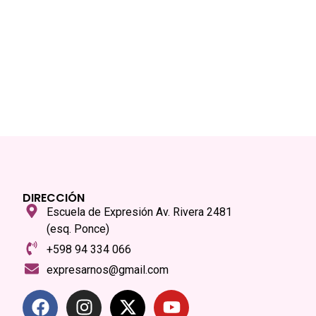
DIRECCIÓN
Escuela de Expresión Av. Rivera 2481
(esq. Ponce)
+598 94 334 066
expresarnos@gmail.com