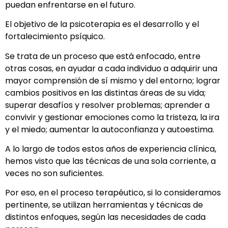
puedan enfrentarse en el futuro.
El objetivo de la psicoterapia es el desarrollo y el
fortalecimiento psíquico.
Se trata de un proceso que está enfocado, entre
otras cosas, en ayudar a cada individuo a adquirir una
mayor comprensión de sí mismo y del entorno; lograr
cambios positivos en las distintas áreas de su vida;
superar desafíos y resolver problemas; aprender a
convivir y gestionar emociones como la tristeza, la ira
y el miedo; aumentar la autoconfianza y autoestima.
A lo largo de todos estos años de experiencia clínica,
hemos visto que las técnicas de una sola corriente, a
veces no son suficientes.
Por eso, en el proceso terapéutico, si lo consideramos
pertinente, se utilizan herramientas y técnicas de
distintos enfoques, según las necesidades de cada