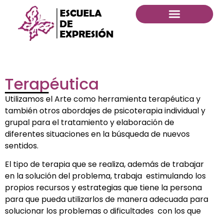
Terapéutica
Utilizamos el Arte como herramienta terapéutica y
también otros abordajes de psicoterapia individual y
grupal para el tratamiento y elaboración de
diferentes situaciones en la búsqueda de nuevos
sentidos.
El tipo de terapia que se realiza, además de trabajar
en la solución del problema, trabaja estimulando los
propios recursos y estrategias que tiene la persona
para que pueda utilizarlos de manera adecuada para
solucionar los problemas o dificultades con los que