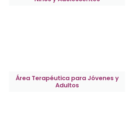
Área Terapéutica para Jóvenes y
Adultos