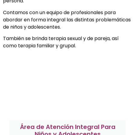
persona.
Contamos con un equipo de profesionales para
abordar en forma integral las distintas problemáticas
de niños y adolescentes.
También se brinda terapia sexual y de pareja, así
como terapia familiar y grupal.
Área de Atención Integral Para
Niños y Adolescentes