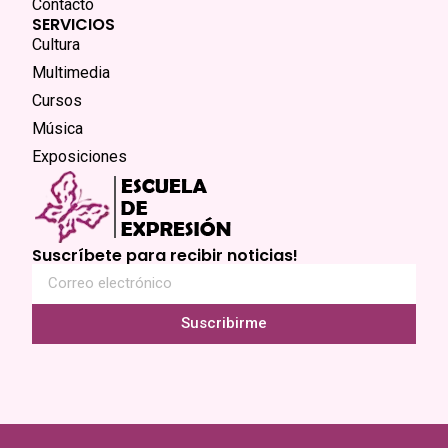
Contacto
SERVICIOS
Cultura
Multimedia
Cursos
Música
Exposiciones
Suscríbete para recibir noticias!
Suscribirme