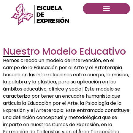
Nuestro Modelo Educativo
Hemos creado un modelo de intervención, en el
campo de la Educación por el Arte y el Arteterapia
basado en las interrelaciones entre cuerpo, la música,
la palabra y la plástica, para su aplicación en los
ámbitos educativo, clínico y social. Este modelo se
caracteriza por tener un encuadre humanista que
articula la Educación por el Arte, la Psicología de la
Expresión y el Arteterapia. Este entramado constituye
una definición conceptual y metodológica que se
imparte en nuestros Cursos de Expresión, en la
Formación de Talleristas y en el Área Terapeútica.