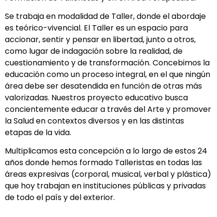
Se trabaja en modalidad de Taller, donde el abordaje
es teórico-vivencial. El Taller es un espacio para
accionar, sentir y pensar en libertad, junto a otros,
como lugar de indagación sobre la realidad, de
cuestionamiento y de transformación. Concebimos la
educación como un proceso integral, en el que ningún
área debe ser desatendida en función de otras más
valorizadas. Nuestros proyecto educativo busca
concientemente educar a través del Arte y promover
la Salud en contextos diversos y en las distintas
etapas de la vida.
Multiplicamos esta concepción a lo largo de estos 24
años donde hemos formado Talleristas en todas las
áreas expresivas (corporal, musical, verbal y plástica)
que hoy trabajan en instituciones públicas y privadas
de todo el país y del exterior.