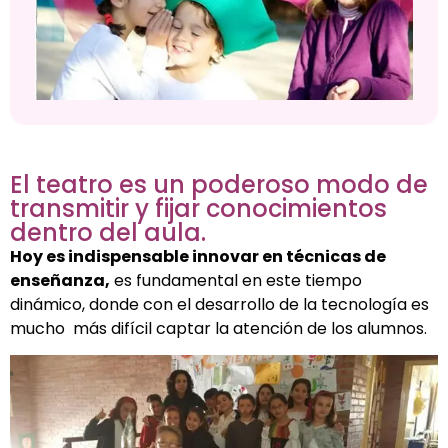
El teatro es un poderoso modo de
transmitir y fijar conocimientos
dentro del aula.
Hoy es indispensable innovar en técnicas de
enseñanza,
es fundamental en este tiempo
dinámico, donde con el desarrollo de la tecnología es
mucho más difícil captar la atención de los alumnos.