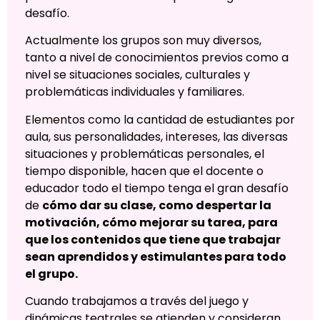
desafío.
Actualmente los grupos son muy diversos,
tanto a nivel de conocimientos previos como a
nivel se situaciones sociales, culturales y
problemáticas individuales y familiares.
Elementos como la cantidad de estudiantes por
aula, sus personalidades, intereses, las diversas
situaciones y problemáticas personales, el
tiempo disponible, hacen que el docente o
educador todo el tiempo tenga el gran desafío
de
cómo dar su clase, como despertar la
motivación, cómo mejorar su tarea, para
que los contenidos que tiene que trabajar
sean aprendidos y estimulantes para todo
el grupo.
Cuando trabajamos a través del juego y
dinámicas teatrales se atienden y consideran