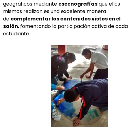
geográficos mediante
escenografías
que ellos
mismos realizan es una excelente manera
de
complementar los contenidos vistos en el
salón
, fomentando la participación activa de cada
estudiante.