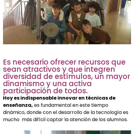
Es necesario ofrecer recursos que
sean atractivos y que integren
diversidad de estímulos, un mayor
dinamismo y una activa
participación de todos.
Hoy es indispensable innovar en técnicas de
enseñanza,
es fundamental en este tiempo
dinámico, donde con el desarrollo de la tecnología es
mucho más difícil captar la atención de los alumnos.