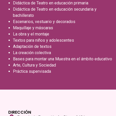
Didáctica de Teatro en educación primaria
Didáctica de Teatro en educación secundaria y
bachillerato
Escenarios, vestuario y decorados
Maquillaje y máscaras
La obra y el montaje
Textos para niños y adolescentes
Adaptación de textos
La creación colectiva
Bases para montar una Muestra en el ámbito educativo
Arte, Cultura y Sociedad
Práctica supervisada
DIRECCIÓN