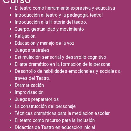
El teatro como herramienta expresiva y educativa
Introducción al teatro y la pedagogía teatral
Introducción a la Historia del teatro.
Cuerpo, gestualidad y movimiento
Relajación.
Educación y manejo de la voz
Juegos teatrales
Estimulación sensorial y desarrollo cognitivo
El arte dramático en la formación de la persona
Desarrollo de habilidades emocionales y sociales a
través del Teatro.
Dramatización
Improvisación
Juegos preparatorios
La construcción del personaje
Técnicas dramáticas para la mediación escolar
El teatro como recurso para la inclusión
Didáctica de Teatro en educación inicial