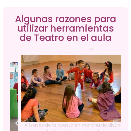
Algunas razones para
utilizar herramientas
de Teatro en el aula
Es una metodología activa
A través de la puesta en marcha de distintas