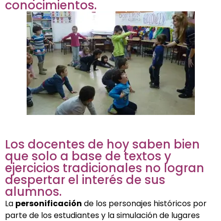
conocimientos.
Los docentes de hoy saben bien
que solo a base de textos y
ejercicios tradicionales no logran
despertar el interés de sus
alumnos.
La
personificación
de los personajes históricos por
parte de los estudiantes y la simulación de lugares