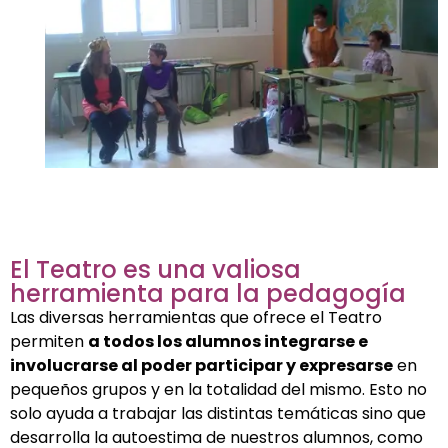
El Teatro es una valiosa
herramienta para la pedagogía
Las diversas herramientas que ofrece el Teatro
permiten
a todos los alumnos integrarse e
involucrarse al poder participar y expresarse
en
pequeños grupos y en la totalidad del mismo. Esto no
solo ayuda a trabajar las distintas temáticas sino que
desarrolla la autoestima de nuestros alumnos, como