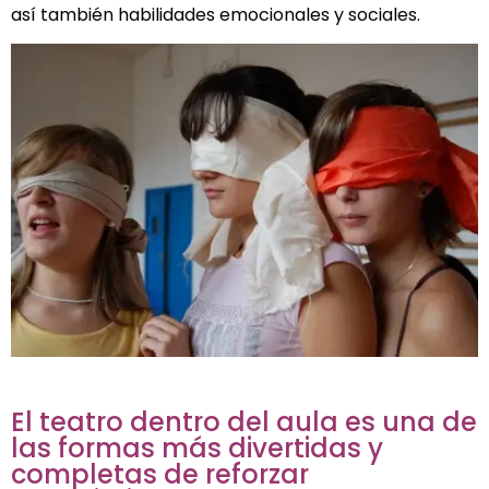
así también habilidades emocionales y sociales.
El teatro dentro del aula es una de
las formas más divertidas y
completas de reforzar