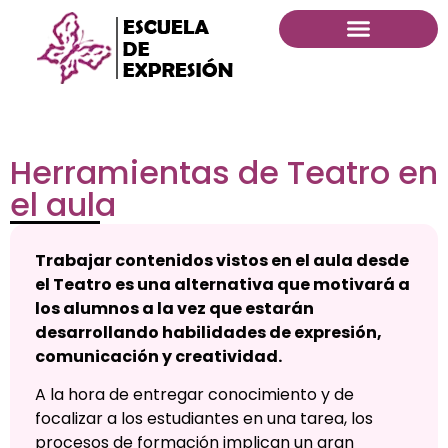
Herramientas de Teatro en
el aula
Trabajar contenidos vistos en el aula desde
el Teatro es una alternativa que motivará a
los alumnos a la vez que estarán
desarrollando habilidades de expresión,
comunicación y creatividad.
A la hora de entregar conocimiento y de
focalizar a los estudiantes en una tarea, los
procesos de formación implican un gran