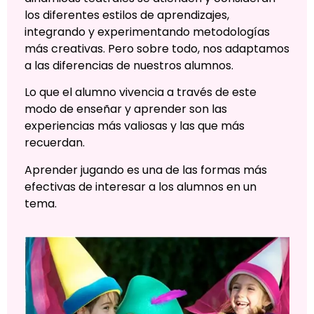
los diferentes estilos de aprendizajes,
integrando y experimentando metodologías
más creativas. Pero sobre todo, nos adaptamos
a las diferencias de nuestros alumnos.
Lo que el alumno vivencia a través de este
modo de enseñar y aprender son las
experiencias más valiosas y las que más
recuerdan.
Aprender jugando es una de las formas más
efectivas de interesar a los alumnos en un
tema.