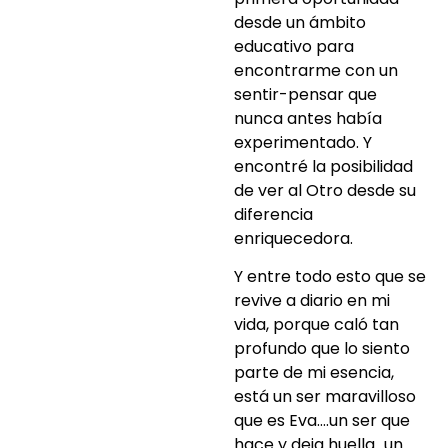
desde un ámbito
educativo para
encontrarme con un
sentir-pensar que
nunca antes había
experimentado. Y
encontré la posibilidad
de ver al Otro desde su
diferencia
enriquecedora.
Y entre todo esto que se
revive a diario en mi
vida, porque caló tan
profundo que lo siento
parte de mi esencia,
está un ser maravilloso
que es Eva….un ser que
hace y deja huella…un