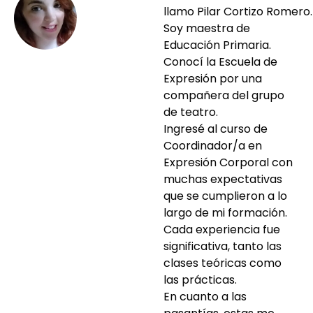
llamo
Pilar
Cortizo
Romero.
Soy maestra de
Educación Primaria.
Conocí la Escuela de
Expresión por una
compañera del grupo
de teatro.
Ingresé al curso de
Coordinador/a en
Expresión Corporal con
muchas expectativas
que se cumplieron a lo
largo de mi formación.
Cada experiencia fue
significativa, tanto las
clases teóricas como
las prácticas.
En cuanto a las