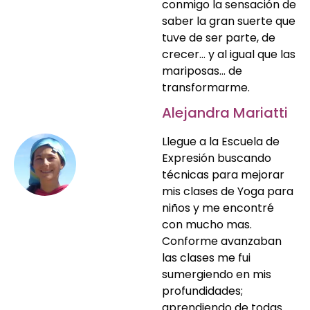
conmigo la sensación de
saber la gran suerte que
tuve de ser parte, de
crecer… y al igual que las
mariposas… de
transformarme.
Alejandra Mariatti
Llegue a la Escuela de
Expresión buscando
técnicas para mejorar
mis clases de Yoga para
niños y me encontré
con mucho mas.
Conforme avanzaban
las clases me fui
sumergiendo en mis
profundidades;
aprendiendo de todas