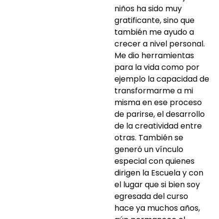
niños ha sido muy
gratificante, sino que
también me ayudo a
crecer a nivel personal.
Me dio herramientas
para la vida como por
ejemplo la capacidad de
transformarme a mi
misma en ese proceso
de parirse, el desarrollo
de la creatividad entre
otras. También se
generó un vínculo
especial con quienes
dirigen la Escuela y con
el lugar que si bien soy
egresada del curso
hace ya muchos años,