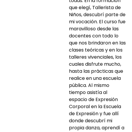
todas. En la formación
que elegí, Tallerista de
Niños, descubrí parte de
mi vocación. El curso fue
maravilloso desde las
docentes con todo lo
que nos brindaron en las
clases teóricas y en los
talleres vivenciales, los
cuales disfrute mucho,
hasta las prácticas que
realice en una escuela
pública. Al mismo
tiempo asistía al
espacio de Expresión
Corporal en la Escuela
de Expresión y fue allí
donde descubrí mi
propia danza, aprendí a