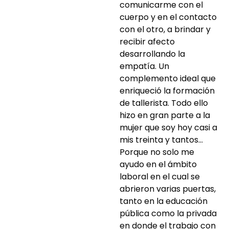
comunicarme con el
cuerpo y en el contacto
con el otro, a brindar y
recibir afecto
desarrollando la
empatía. Un
complemento ideal que
enriqueció la formación
de tallerista. Todo ello
hizo en gran parte a la
mujer que soy hoy casi a
mis treinta y tantos…
Porque no solo me
ayudo en el ámbito
laboral en el cual se
abrieron varias puertas,
tanto en la educación
pública como la privada
en donde el trabajo con