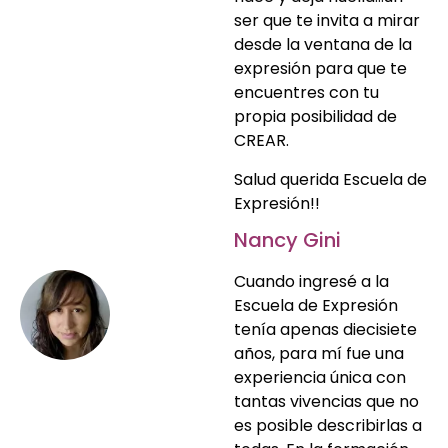
ser que te invita a mirar
desde la ventana de la
expresión para que te
encuentres con tu
propia posibilidad de
CREAR.
Salud querida Escuela de
Expresión!!
Nancy Gini
Cuando ingresé a la
Escuela de Expresión
tenía apenas diecisiete
años, para mí fue una
experiencia única con
tantas vivencias que no
es posible describirlas a