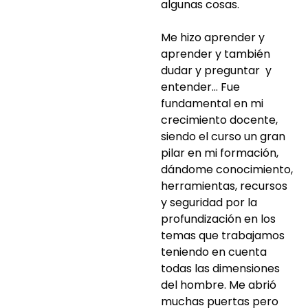
algunas cosas.
Me hizo aprender y
aprender y también
dudar y preguntar y
entender… Fue
fundamental en mi
crecimiento docente,
siendo el curso un gran
pilar en mi formación,
dándome conocimiento,
herramientas, recursos
y seguridad por la
profundización en los
temas que trabajamos
teniendo en cuenta
todas las dimensiones
del hombre. Me abrió
muchas puertas pero