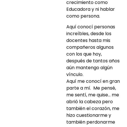
crecimiento como
Educadora y ni hablar
como persona.
Aquí conocí personas
increíbles, desde los
docentes hasta mis
compañeros algunos
con los que hoy,
después de tantos años
aún mantengo algún
vínculo.
Aquí me conocí en gran
parte a mí. Me pensé,
me sentí, me quise… me
abrió la cabeza pero
también el corazón, me
hizo cuestionarme y
también perdonarme