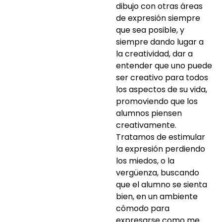
dibujo con otras áreas
de expresión siempre
que sea posible, y
siempre dando lugar a
la creatividad, dar a
entender que uno puede
ser creativo para todos
los aspectos de su vida,
promoviendo que los
alumnos piensen
creativamente.
Tratamos de estimular
la expresión perdiendo
los miedos, o la
vergüenza, buscando
que el alumno se sienta
bien, en un ambiente
cómodo para
expresarse como me