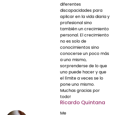
diferentes
discapacidades para
aplicar en la vida diaria y
profesional sino
también un crecimiento
personal. El crecimiento
no es solo de
conocimientos sino
conocerse un poco más
a uno mismo,
sorprenderse de lo que
uno puede hacer y que
el límite a veces se lo
pone uno mismo.
Muchas gracias por
todo!
Ricardo Quintana
Me