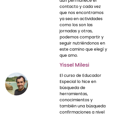
aún permanece el
contacto y cada vez
que nos encontramos
ya sea en actividades
como los son las
jornadas y otras,
podemos compartir y
seguir nutriéndonos en
este camino que elegí y
que amo.
Yissel Milesi
El curso de Educador
Especial lo hice en
búsqueda de
herramientas,
conocimientos y
también una búsqueda
confirmaciones a nivel