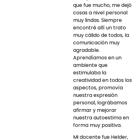
que fue mucho, me dejó
cosas a nivel personal
muy lindas. Siempre
encontré allí un trato
muy cálido de todos, la
comunicación muy
agradable.
Aprendíamos en un
ambiente que
estimulaba la
creatividad en todos los
aspectos, promovía
nuestra expresión
personal, lográbamos
afirmar y mejorar
nuestra autoestima en
forma muy positiva.
Mi docente fue Helder,