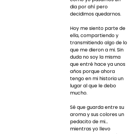
dia por ahí pero
decidimos quedarnos.
Hoy me siento parte de
ella, compartiendo y
transmitiendo algo de lo
que me dieron a mi. Sin
duda no soy la misma
que entré hace ya unos
años porque ahora
tengo en mi historia un
lugar al que le debo
mucho.
Sé que guarda entre su
aroma y sus colores un
pedacito de mi…
mientras yo llevo