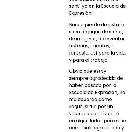
sentí yo en la Escuela de
Expresión.
Nunca pierdo de vista lo
sano de jugar, de soñar,
de imaginar, de inventar
historias, cuentos, la
fantasía, así para la vida
y para el trabajo.
Obvio que estoy
siempre agradecida de
haber pasado por la
Escuela de Expresión, no
me acuerdo cómo
llegué, si fue por un
volante que encontré
en algún lado… pero si sé
cómo salí: agradecida y