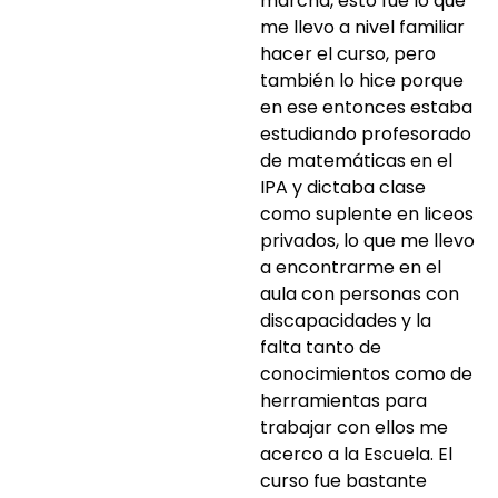
marcha, esto fue lo que
me llevo a nivel familiar
hacer el curso, pero
también lo hice porque
en ese entonces estaba
estudiando profesorado
de matemáticas en el
IPA y dictaba clase
como suplente en liceos
privados, lo que me llevo
a encontrarme en el
aula con personas con
discapacidades y la
falta tanto de
conocimientos como de
herramientas para
trabajar con ellos me
acerco a la Escuela. El
curso fue bastante