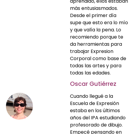
aprendido, ellos estaban
más entusiasmados.
Desde el primer día
supe que esto era lo mío
y que valía la pena. Lo
recomiendo porque te
da herramientas para
trabajar Expresion
Corporal como base de
todas las artes y para
todas las edades.
Oscar Gutiérrez
Cuando llegué a la
Escuela de Expresión
estaba en los últimos
años del IPA estudiando
profesorado de dibujo.
Empecé pensando en