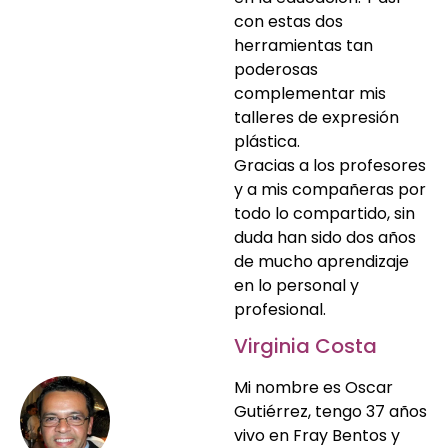
con estas dos
herramientas tan
poderosas
complementar mis
talleres de expresión
plástica.
Gracias a los profesores
y a mis compañeras por
todo lo compartido, sin
duda han sido dos años
de mucho aprendizaje
en lo personal y
profesional.
Virginia Costa
Mi nombre es Oscar
Gutiérrez, tengo 37 años
vivo en Fray Bentos y