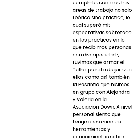
completo, con muchas
áreas de trabajo no solo
teórico sino practico, lo
cual superó mis
espectativas sobretodo
en los prácticos en lo
que recibimos personas
con discapacidad y
tuvimos que armar el
Taller para trabajar con
ellos como así también
la Pasantia que hicimos
en grupo con Alejandra
y Valeria en la
Asociación Down. A nivel
personal siento que
tengo unas cuantas
herramientas y
conocimientos sobre