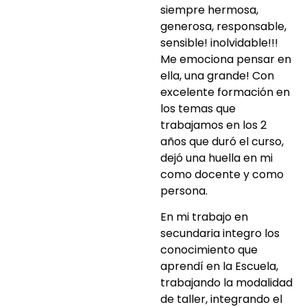
siempre hermosa,
generosa, responsable,
sensible! inolvidable!!!
Me emociona pensar en
ella, una grande! Con
excelente formación en
los temas que
trabajamos en los 2
años que duró el curso,
dejó una huella en mi
como docente y como
persona.
En mi trabajo en
secundaria integro los
conocimiento que
aprendí en la Escuela,
trabajando la modalidad
de taller, integrando el