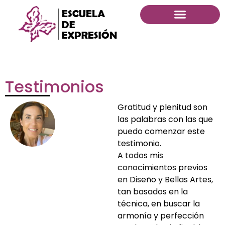
Testimonios
Gratitud y plenitud son
las palabras con las que
puedo comenzar este
testimonio.
A todos mis
conocimientos previos
en Diseño y Bellas Artes,
tan basados en la
técnica, en buscar la
armonía y perfección