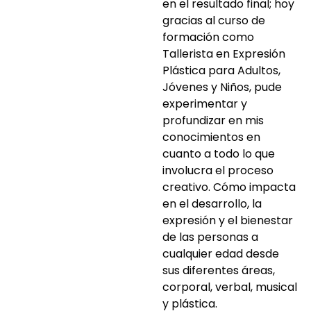
en el resultado final; hoy
gracias al curso de
formación como
Tallerista en Expresión
Plástica para Adultos,
Jóvenes y Niños, pude
experimentar y
profundizar en mis
conocimientos en
cuanto a todo lo que
involucra el proceso
creativo. Cómo impacta
en el desarrollo, la
expresión y el bienestar
de las personas a
cualquier edad desde
sus diferentes áreas,
corporal, verbal, musical
y plástica.