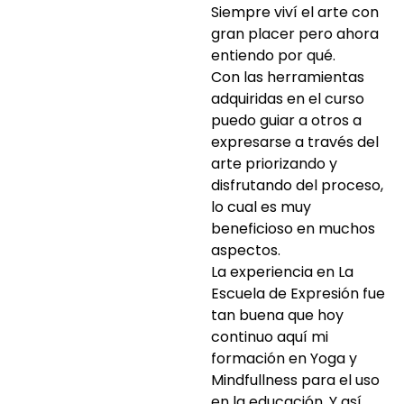
Siempre viví el arte con
gran placer pero ahora
entiendo por qué.
Con las herramientas
adquiridas en el curso
puedo guiar a otros a
expresarse a través del
arte priorizando y
disfrutando del proceso,
lo cual es muy
beneficioso en muchos
aspectos.
La experiencia en La
Escuela de Expresión fue
tan buena que hoy
continuo aquí mi
formación en Yoga y
Mindfullness para el uso
en la educación. Y así