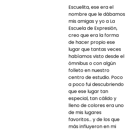
Escuelita, ese era el
nombre que le dábamos
mis amigas y yo a La
Escuela de Expresión,
creo que era la forma
de hacer propio ese
lugar que tantas veces
habíamos visto desde el
ómnibus o con algún
folleto en nuestro
centro de estudio. Poco
a poco fui descubriendo
que ese lugar tan
especial, tan cálido y
lleno de colores era uno
de mis lugares
favoritos… y de los que
más influyeron en mi