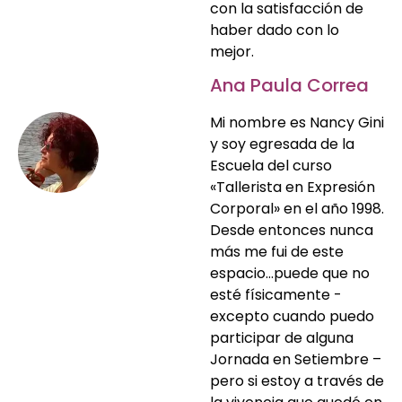
con la satisfacción de
haber dado con lo
mejor.
Ana Paula Correa
Mi nombre es Nancy Gini
y soy egresada de la
Escuela del curso
«Tallerista en Expresión
Corporal» en el año 1998.
Desde entonces nunca
más me fui de este
espacio…puede que no
esté físicamente -
excepto cuando puedo
participar de alguna
Jornada en Setiembre –
pero si estoy a través de