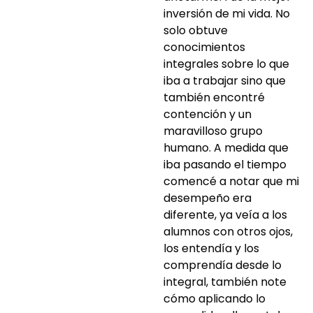
inversión de mi vida. No
solo obtuve
conocimientos
integrales sobre lo que
iba a trabajar sino que
también encontré
contención y un
maravilloso grupo
humano. A medida que
iba pasando el tiempo
comencé a notar que mi
desempeño era
diferente, ya veía a los
alumnos con otros ojos,
los entendía y los
comprendía desde lo
integral, también note
cómo aplicando lo