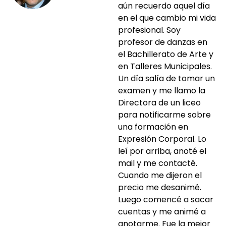
aún recuerdo aquel día
en el que cambio mi vida
profesional. Soy
profesor de danzas en
el Bachillerato de Arte y
en Talleres Municipales.
Un día salía de tomar un
examen y me llamo la
Directora de un liceo
para notificarme sobre
una formación en
Expresión Corporal. Lo
leí por arriba, anoté el
mail y me contacté.
Cuando me dijeron el
precio me desanimé.
Luego comencé a sacar
cuentas y me animé a
anotarme. Fue la mejor