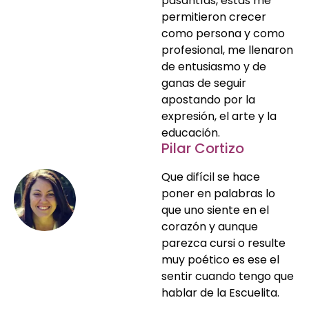
pasantías, estas me
permitieron crecer
como persona y como
profesional, me llenaron
de entusiasmo y de
ganas de seguir
apostando por la
expresión, el arte y la
educación.
Pilar Cortizo
Que difícil se hace
poner en palabras lo
que uno siente en el
corazón y aunque
parezca cursi o resulte
muy poético es ese el
sentir cuando tengo que
hablar de la Escuelita.