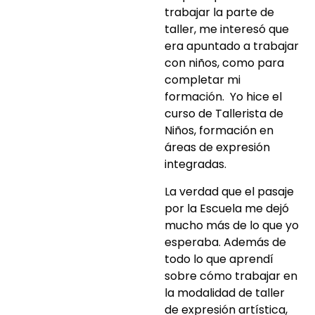
trabajar la parte de
taller, me interesó que
era apuntado a trabajar
con niños, como para
completar mi
formación. Yo hice el
curso de Tallerista de
Niños, formación en
áreas de expresión
integradas.
La verdad que el pasaje
por la Escuela me dejó
mucho más de lo que yo
esperaba. Además de
todo lo que aprendí
sobre cómo trabajar en
la modalidad de taller
de expresión artística,