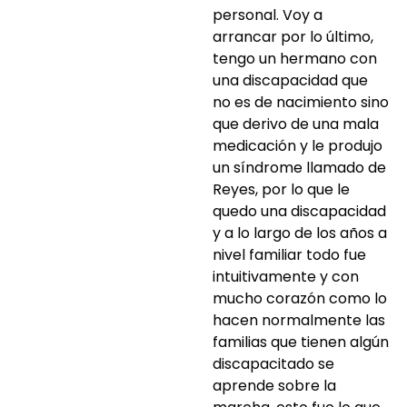
personal. Voy a
arrancar por lo último,
tengo un hermano con
una discapacidad que
no es de nacimiento sino
que derivo de una mala
medicación y le produjo
un síndrome llamado de
Reyes, por lo que le
quedo una discapacidad
y a lo largo de los años a
nivel familiar todo fue
intuitivamente y con
mucho corazón como lo
hacen normalmente las
familias que tienen algún
discapacitado se
aprende sobre la