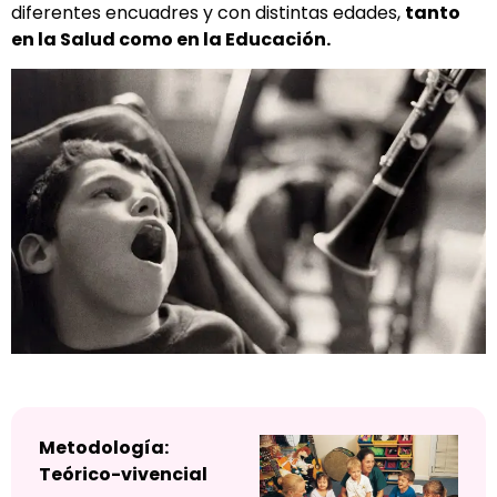
diferentes encuadres y con distintas edades,
tanto
en la Salud como en la Educación.
Metodología:
Teórico-vivencial