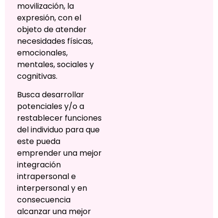
movilización, la
expresión, con el
objeto de atender
necesidades físicas,
emocionales,
mentales, sociales y
cognitivas.
Busca desarrollar
potenciales y/o a
restablecer funciones
del individuo para que
este pueda
emprender una mejor
integración
intrapersonal e
interpersonal y en
consecuencia
alcanzar una mejor