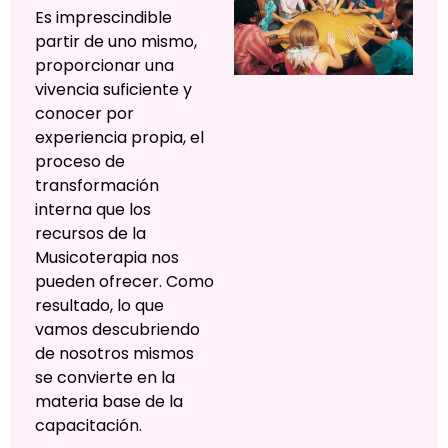
Es imprescindible
partir de uno mismo,
proporcionar una
vivencia suficiente y
conocer por
experiencia propia, el
proceso de
transformación
interna que los
recursos de la
Musicoterapia nos
pueden ofrecer. Como
resultado, lo que
vamos descubriendo
de nosotros mismos
se convierte en la
materia base de la
capacitación.