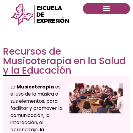
Recursos de
Musicoterapia en la Salud
y la Educación
La
Musicoterapia
es
el uso de la música o
sus elementos, para
facilitar y promover la
comunicación, la
interacción, el
aprendizaje, la