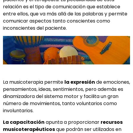
relación es el tipo de comunicación que establece
entre ellos, que va más allá de las palabras y permite
comunicar aspectos tanto conscientes como
inconscientes del paciente.
La musicoterapia permite
la expresión
de emociones,
pensamientos, ideas, sentimientos, pero además es
dinamizadora del sistema motor y facilita un gran
número de movimientos, tanto voluntarios como
involuntarios.
La capacitación
apunta a proporcionar
recursos
musicoterapéuticos
que podrán ser utilizados en