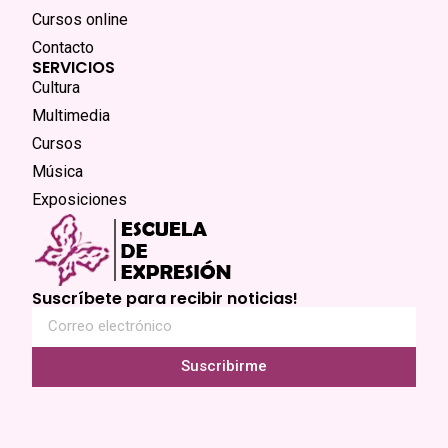
Cursos online
Contacto
SERVICIOS
Cultura
Multimedia
Cursos
Música
Exposiciones
Suscríbete para recibir noticias!
Suscribirme