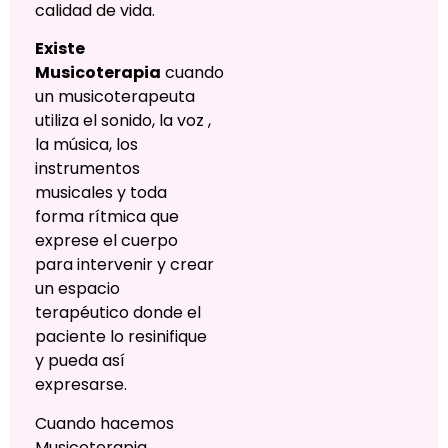
calidad de vida.
Existe
Musicoterapia
cuando
un musicoterapeuta
utiliza el sonido, la voz ,
la música, los
instrumentos
musicales y toda
forma rítmica que
exprese el cuerpo
para intervenir y crear
un espacio
terapéutico donde el
paciente lo resinifique
y pueda así
expresarse.
Cuando hacemos
Musicoterapia