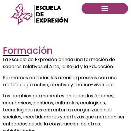
Formación
La Escuela de Expresión brinda una formación de
saberes relativos al Arte, la Salud y la Educación.
Formamos en todas las áreas expresivas con una
metodología activa, afectiva y teórico-vivencial.
Los cambios permanentes en todos los órdenes,
económicos, políticos, culturales, ecológicos,
tecnológicos nos enfrentan a reorganizaciones
sociales, incertidumbres y certezas que merecen ser
enfocados desde la construcción de otras
subjetividades.