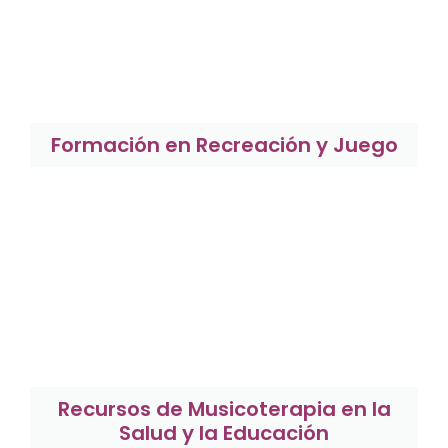
Formación en Recreación y Juego
Recursos de Musicoterapia en la
Salud y la Educación