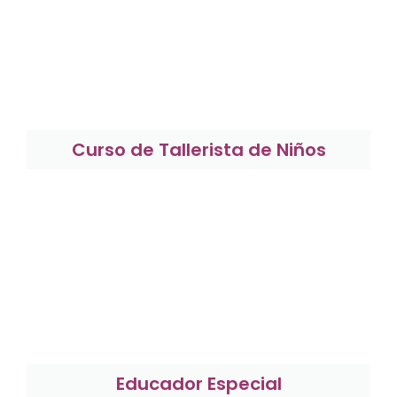
Curso de Tallerista de Niños
Educador Especial