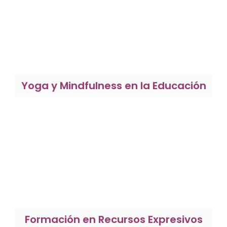
Yoga y Mindfulness en la Educación
Formación en Recursos Expresivos