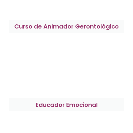
Curso de Animador Gerontológico
Educador Emocional