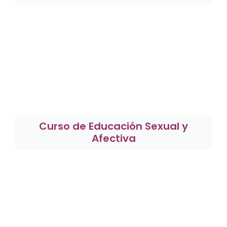
Curso de Educación Sexual y
Afectiva