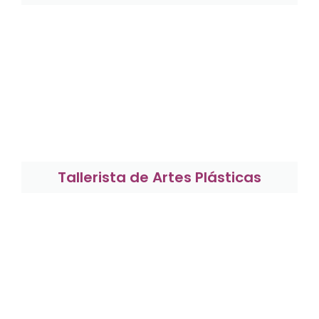
Tallerista de Artes Plásticas