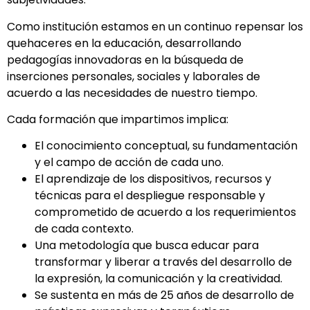
Como institución estamos en un continuo repensar los
quehaceres en la educación, desarrollando
pedagogías innovadoras en la búsqueda de
inserciones personales, sociales y laborales de
acuerdo a las necesidades de nuestro tiempo.
Cada formación que impartimos implica:
El conocimiento conceptual, su fundamentación
y el campo de acción de cada uno.
El aprendizaje de los dispositivos, recursos y
técnicas para el despliegue responsable y
comprometido de acuerdo a los requerimientos
de cada contexto.
Una metodología que busca educar para
transformar y liberar a través del desarrollo de
la expresión, la comunicación y la creatividad.
Se sustenta en más de 25 años de desarrollo de