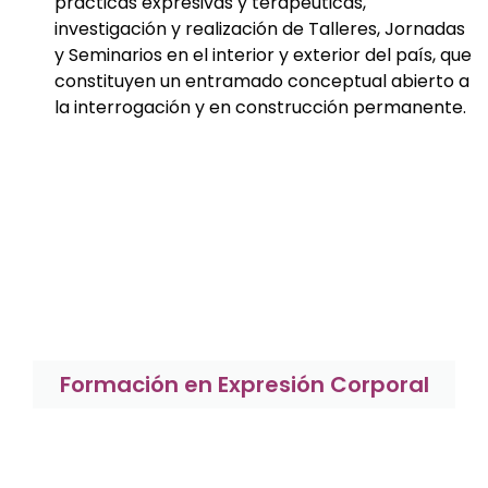
prácticas expresivas y terapéuticas,
investigación y realización de Talleres, Jornadas
y Seminarios en el interior y exterior del país, que
constituyen un entramado conceptual abierto a
la interrogación y en construcción permanente.
Formación en Expresión Corporal