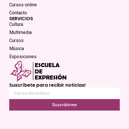
Cursos online
Contacto
SERVICIOS
Cultura
Multimedia
Cursos
Música
Exposiciones
Suscríbete para recibir noticias!
Suscribirme