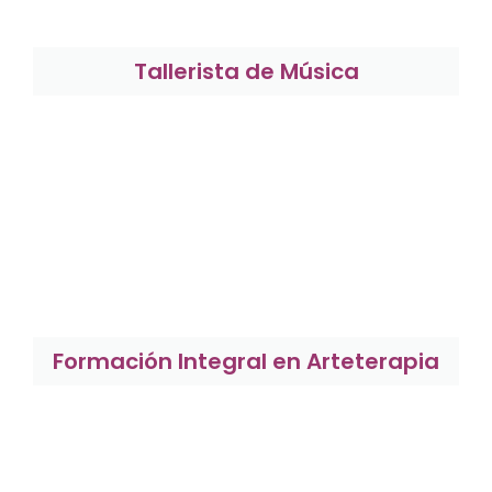
Tallerista de Música
Formación Integral en Arteterapia