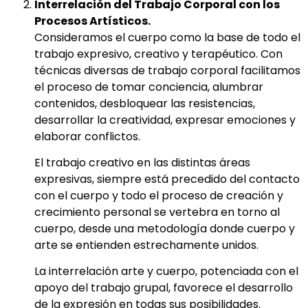
Interrelación del Trabajo Corporal con los
Procesos Artísticos.
Consideramos el cuerpo como la base de todo el
trabajo expresivo, creativo y terapéutico. Con
técnicas diversas de trabajo corporal facilitamos
el proceso de tomar conciencia, alumbrar
contenidos, desbloquear las resistencias,
desarrollar la creatividad, expresar emociones y
elaborar conflictos.
El trabajo creativo en las distintas áreas
expresivas, siempre está precedido del contacto
con el cuerpo y todo el proceso de creación y
crecimiento personal se vertebra en torno al
cuerpo, desde una metodología donde cuerpo y
arte se entienden estrechamente unidos.
La interrelación arte y cuerpo, potenciada con el
apoyo del trabajo grupal, favorece el desarrollo
de la expresión en todas sus posibilidades.