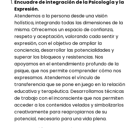
Encuadre de integración de la Psicología y la
Expresión.
Atendemos a la persona desde una visión
holística, integrando todas las dimensiones de la
misma. Ofrecemos un espacio de confianza,
respeto y aceptación, valorando cada sentir y
expresión, con el objetivo de ampliar la
conciencia, desarrollar las potencialidades y
superar los bloqueos y resistencias. Nos
apoyamos en el entendimiento profundo de la
psique, que nos permite comprender cómo nos
expresamos. Atendemos el vínculo de
transferencia que se pone en juego en la relación
educativa y terapéutica. Desarrollamos técnicas
de trabajo con el inconsciente que nos permiten
acceder a los contenidos velados y simbolizarlos
creativamente para reapropiarnos de su
potencial, necesario para una vida plena.