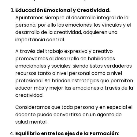
Educación Emocional y Creatividad.
Apuntamos siempre al desarrollo integral de la
persona, por ello las emociones, los vínculos y el
desarrollo de la creatividad, adquieren una
importancia central.
A través del trabajo expresivo y creativo
promovemos el desarrollo de habilidades
emocionales y sociales, siendo éstas verdaderos
recursos tanto a nivel personal como a nivel
profesional. Se brindan estrategias que permiten
educar más y mejor las emociones a través de la
creatividad.
Consideramos que toda persona y en especial el
docente puede convertirse en un agente de
salud mental.
Equilibrio entre los ejes de la Formación: