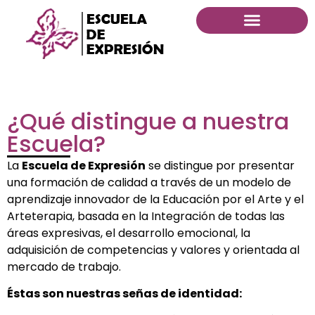
¿Qué distingue a nuestra
Escuela?
La
Escuela de Expresión
se distingue por presentar
una formación de calidad a través de un modelo de
aprendizaje innovador de la Educación por el Arte y el
Arteterapia, basada en la Integración de todas las
áreas expresivas, el desarrollo emocional, la
adquisición de competencias y valores y orientada al
mercado de trabajo.
Éstas son nuestras señas de identidad: