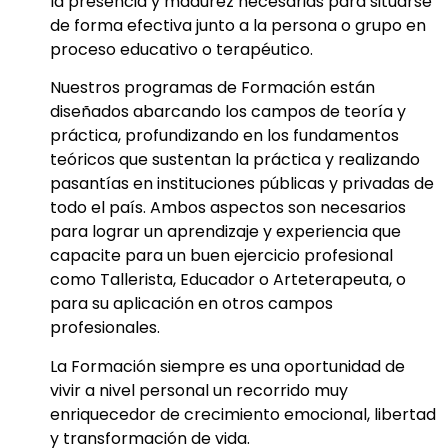
la presencia y madurez necesarias para situarse
de forma efectiva junto a la persona o grupo en
proceso educativo o terapéutico.
Nuestros programas de Formación están
diseñados abarcando los campos de teoría y
práctica, profundizando en los fundamentos
teóricos que sustentan la práctica y realizando
pasantías en instituciones públicas y privadas de
todo el país. Ambos aspectos son necesarios
para lograr un aprendizaje y experiencia que
capacite para un buen ejercicio profesional
como Tallerista, Educador o Arteterapeuta, o
para su aplicación en otros campos
profesionales.
La Formación siempre es una oportunidad de
vivir a nivel personal un recorrido muy
enriquecedor de crecimiento emocional, libertad
y transformación de vida.