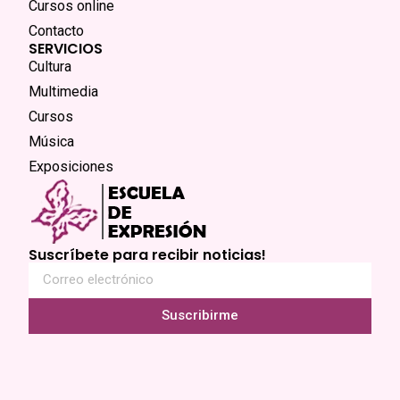
Cursos online
Contacto
SERVICIOS
Cultura
Multimedia
Cursos
Música
Exposiciones
Suscríbete para recibir noticias!
Suscribirme