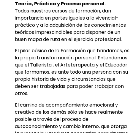
Teoría, Práctica y Proceso personal.
Todos nuestros cursos de formación, dan
importancia en partes iguales a lo vivencial-
práctico y a la adquisición de los conocimientos
teóricos imprescindibles para disponer de un
buen mapa de ruta en el ejercicio profesional.
El pilar básico de la Formación que brindamos, es
la propia transformación personal. Entendemos
que el Tallerista , el Arteterapeuta y el Educador
que formamos, es ante todo una persona con su
propia historia de vida y circunstancias que
deben ser trabajadas para poder trabajar con
otros.
El camino de acompañamiento emocional y
creativo de los demás sólo se hace realmente
posible a través del proceso de
autoconocimiento y cambio interno, que otorga