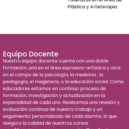
Plástica y Arteterapia.
Equipo Docente
Nuestro equipo docente cuenta con una doble
formación, una en el área expresiva-artística y otra
en el campo de la psicología, la medicina , la
pedagogía, el magisterio, o la educación social. Como
educadores estamos en continuo proceso de
formación, investigación y actualización en la
especialidad de cada uno. Realizamos una revisión y
evaluación continua de nuestro trabajo y un
seguimiento personalizado de cada alumno, lo que
asegura la calidad de nuestros cursos.