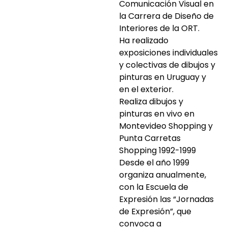
Comunicación Visual en
la Carrera de Diseño de
Interiores de la ORT.
Ha realizado
exposiciones individuales
y colectivas de dibujos y
pinturas en Uruguay y
en el exterior.
Realiza dibujos y
pinturas en vivo en
Montevideo Shopping y
Punta Carretas
Shopping 1992-1999
Desde el año 1999
organiza anualmente,
con la Escuela de
Expresión las “Jornadas
de Expresión”, que
convoca a