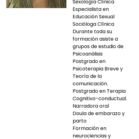
Sexología Clínica
Especialista en
Educación Sexual
Socióloga Clínica
Durante toda su
formación asiste a
grupos de estudio de
Psicoanálisis
Postgrado en
Psicoterapia Breve y
Teoría de la
comunicación.
Postgrado en Terapia
Cognitivo-conductual.
Narradora oral
Doula de embarazo y
parto
Formación en
neurociencias y