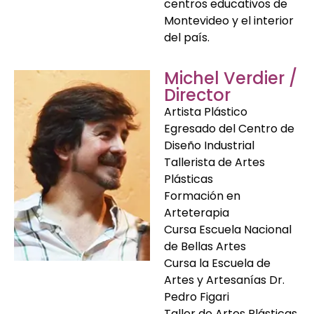
centros educativos de
Montevideo y el interior
del país.
Michel Verdier /
Director
Artista Plástico
Egresado del Centro de
Diseño Industrial
Tallerista de Artes
Plásticas
Formación en
Arteterapia
Cursa Escuela Nacional
de Bellas Artes
Cursa la Escuela de
Artes y Artesanías Dr.
Pedro Figari
Taller de Artes Plásticas