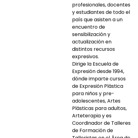
profesionales, docentes
y estudiantes de todo el
país que asisten a un
encuentro de
sensibilización y
actualización en
distintos recursos
expresivos.
Dirige la Escuela de
Expresión desde 1994,
dónde imparte cursos
de Expresión Plástica
para niños y pre-
adolescentes, Artes
Plásticas para adultos,
Arteterapia y es
Coordinador de Talleres
de Formación de
Talleristas en el Área de