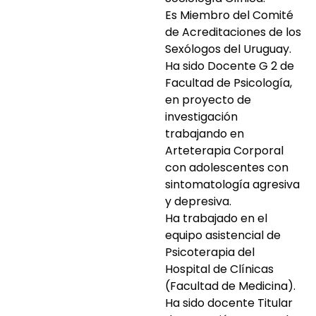
Es Miembro del Comité
de Acreditaciones de los
Sexólogos del Uruguay.
Ha sido Docente G 2 de
Facultad de Psicología,
en proyecto de
investigación
trabajando en
Arteterapia Corporal
con adolescentes con
sintomatología agresiva
y depresiva.
Ha trabajado en el
equipo asistencial de
Psicoterapia del
Hospital de Clínicas
(Facultad de Medicina).
Ha sido docente Titular