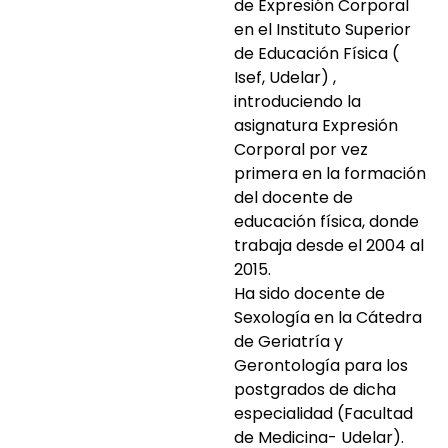
de Expresión Corporal
en el Instituto Superior
de Educación Física (
Isef, Udelar) ,
introduciendo la
asignatura Expresión
Corporal por vez
primera en la formación
del docente de
educación física, donde
trabaja desde el 2004 al
2015.
Ha sido docente de
Sexología en la Cátedra
de Geriatría y
Gerontología para los
postgrados de dicha
especialidad (Facultad
de Medicina- Udelar).