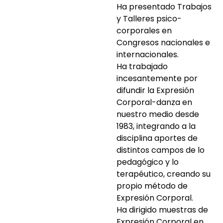
Ha presentado Trabajos
y Talleres psico-
corporales en
Congresos nacionales e
internacionales.
Ha trabajado
incesantemente por
difundir la Expresión
Corporal-danza en
nuestro medio desde
1983, integrando a la
disciplina aportes de
distintos campos de lo
pedagógico y lo
terapéutico, creando su
propio método de
Expresión Corporal.
Ha dirigido muestras de
Expresión Corporal en