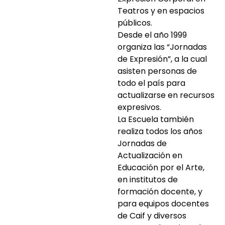
Teatros y en espacios
públicos.
Desde el año 1999
organiza las “Jornadas
de Expresión”, a la cual
asisten personas de
todo el país para
actualizarse en recursos
expresivos.
La Escuela también
realiza todos los años
Jornadas de
Actualización en
Educación por el Arte,
en institutos de
formación docente, y
para equipos docentes
de Caif y diversos