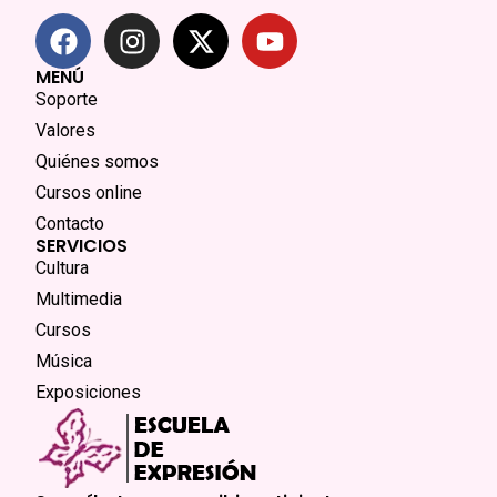
MENÚ
Soporte
Valores
Quiénes somos
Cursos online
Contacto
SERVICIOS
Cultura
Multimedia
Cursos
Música
Exposiciones