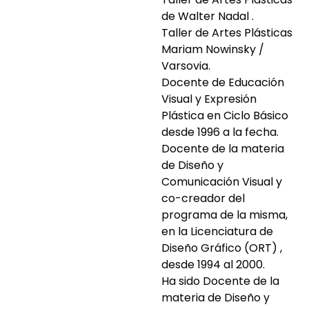
de Walter Nadal .
Taller de Artes Plásticas
Mariam Nowinsky /
Varsovia.
Docente de Educación
Visual y Expresión
Plástica en Ciclo Básico
desde 1996 a la fecha.
Docente de la materia
de Diseño y
Comunicación Visual y
co-creador del
programa de la misma,
en la Licenciatura de
Diseño Gráfico (ORT) ,
desde 1994 al 2000.
Ha sido Docente de la
materia de Diseño y