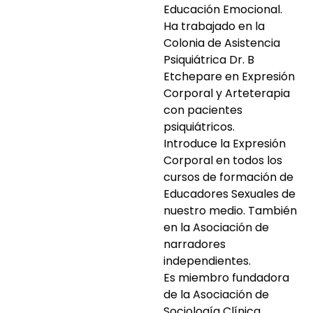
Educación Emocional.
Ha trabajado en la
Colonia de Asistencia
Psiquiátrica Dr. B
Etchepare en Expresión
Corporal y Arteterapia
con pacientes
psiquiátricos.
Introduce la Expresión
Corporal en todos los
cursos de formación de
Educadores Sexuales de
nuestro medio. También
en la Asociación de
narradores
independientes.
Es miembro fundadora
de la Asociación de
Sociología Clínica.