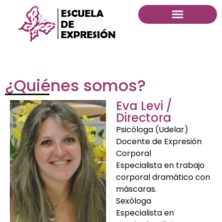
¿Quiénes somos?
Eva Levi /
Directora
Psicóloga (Udelar)
Docente de Expresión
Corporal
Especialista en trabajo
corporal dramático con
máscaras.
Sexóloga
Especialista en