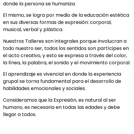
donde la persona se humaniza.
El mismo, se logra por medio de la educación estética
en sus diversas formas de expresión: corporal,
musical, verbal y plástica.
Nuestros Talleres son integrales porque involucran a
todo nuestro ser, todos los sentidos son partícipes en
el acto creativo, y esto se expresa a través del color,
la línea, la palabra, el sonido y el movimiento corporal.
El aprendizaje es vivencial en donde la experiencia
grupal se torna fundamental para el desarrollo de
habilidades emocionales y sociales.
Consideramos que la Expresión, es natural al ser
humano, es necesaria en todas las edades y debe
llegar a todos.