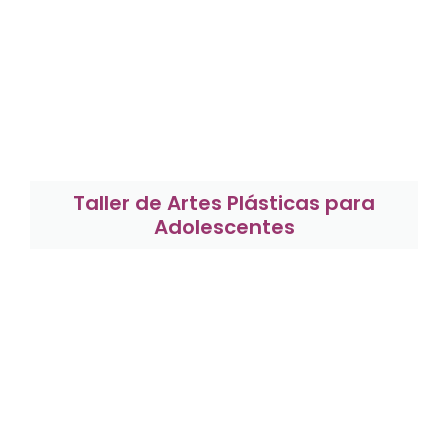
Taller de Artes Plásticas para
Adolescentes