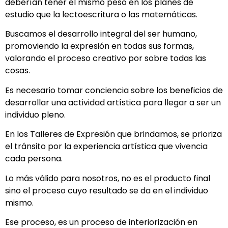
deberían tener el mismo peso en los planes de
estudio que la lectoescritura o las matemáticas.
Buscamos el desarrollo integral del ser humano,
promoviendo la expresión en todas sus formas,
valorando el proceso creativo por sobre todas las
cosas.
Es necesario tomar conciencia sobre los beneficios de
desarrollar una actividad artística para llegar a ser un
individuo pleno.
En los Talleres de Expresión que brindamos, se prioriza
el tránsito por la experiencia artística que vivencia
cada persona.
Lo más válido para nosotros, no es el producto final
sino el proceso cuyo resultado se da en el individuo
mismo.
Ese proceso, es un proceso de interiorización en