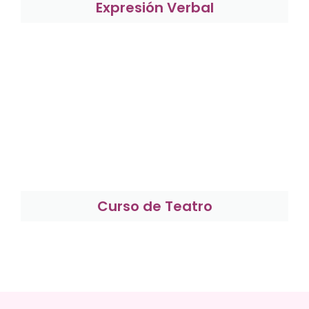
Expresión Verbal
Curso de Teatro