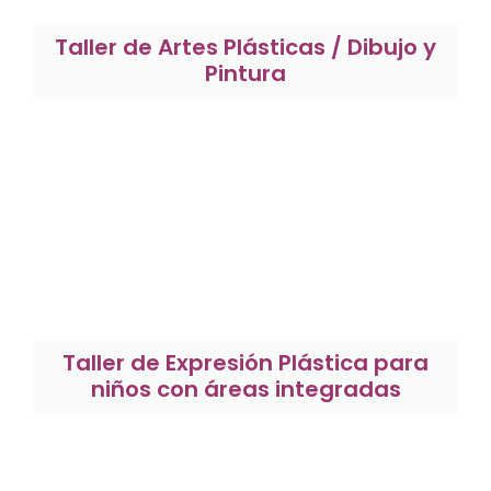
Taller de Artes Plásticas / Dibujo y
Pintura
Taller de Expresión Plástica para
niños con áreas integradas