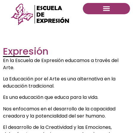
Expresión
En la Escuela de Expresión educamos a través del
Arte.
La Educación por el Arte es una alternativa en la
educación tradicional.
Es una educación que educa para la vida.
Nos enfocamos en el desarrollo de la capacidad
creadora y la potencialidad del ser humano.
El desarrollo de la Creatividad y las Emociones,