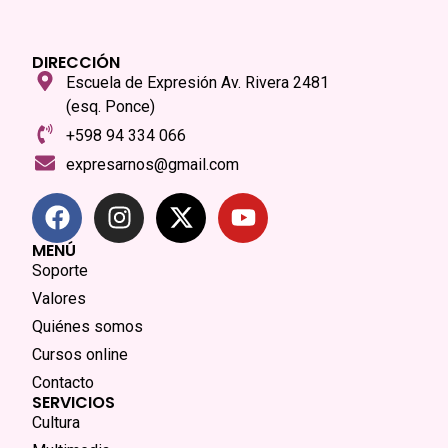
DIRECCIÓN
Escuela de Expresión Av. Rivera 2481
(esq. Ponce)
+598 94 334 066
expresarnos@gmail.com
MENÚ
Soporte
Valores
Quiénes somos
Cursos online
Contacto
SERVICIOS
Cultura