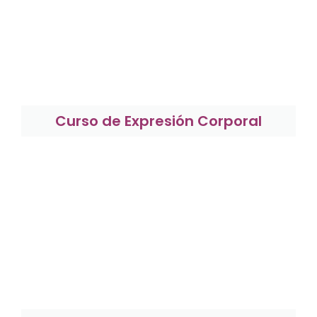
Curso de Expresión Corporal